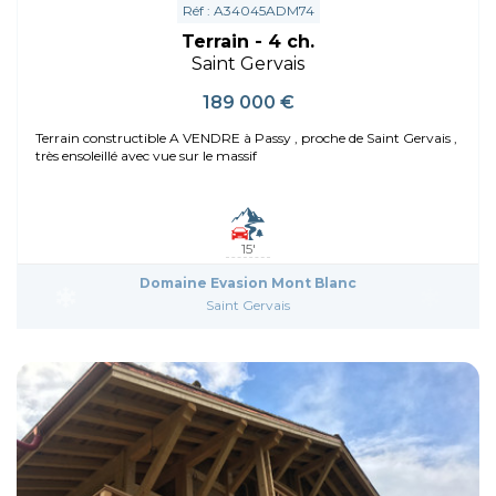
Réf : A34045ADM74
Terrain - 4 ch.
Saint Gervais
189 000 €
Terrain constructible A VENDRE à Passy , proche de Saint Gervais ,
très ensoleillé avec vue sur le massif
15'
Domaine Evasion Mont Blanc
Saint Gervais