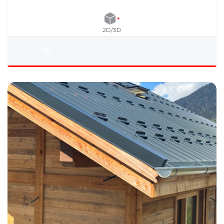
2D/3D