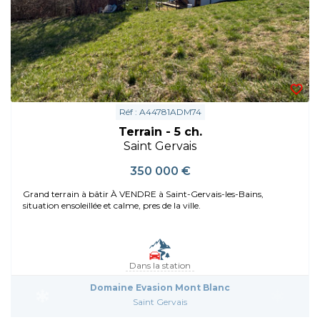
Réf : A44781ADM74
Terrain - 5 ch.
Saint Gervais
350 000 €
Grand terrain à bâtir À VENDRE à Saint-Gervais-les-Bains,
situation ensoleillée et calme, pres de la ville.
Dans la station
Domaine Evasion Mont Blanc
Saint Gervais