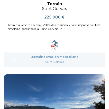
Terrain
Saint Gervais
225 000 €
Terrain à vendre à Passy, Vallée de Chamonix, vue imprenable, très
ensoleillé, accès facile à Saint Gervais Le
10'
Domaine Evasion Mont Blanc
Saint Gervais