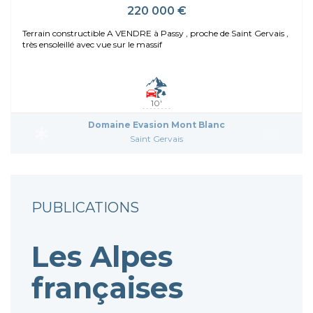
220 000 €
Terrain constructible A VENDRE à Passy , proche de Saint Gervais ,
très ensoleillé avec vue sur le massif
10'
Domaine Evasion Mont Blanc
Saint Gervais
PUBLICATIONS
Les Alpes
françaises