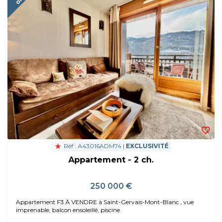
Réf : A43016ADM74 |
EXCLUSIVITÉ
Appartement - 2 ch.
250 000 €
Appartement F3 À VENDRE à Saint-Gervais-Mont-Blanc , vue
imprenable, balcon ensoleillé, piscine