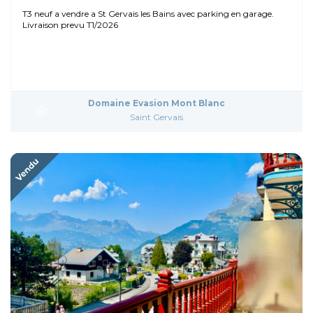
T3 neuf a vendre a St Gervais les Bains avec parking en garage.
Livraison prevu T1/2026
Domaine Evasion Mont Blanc
Saint Gervais