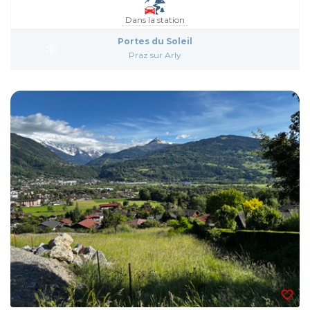
Dans la station
Portes du Soleil
Praz sur Arly