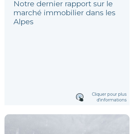
Notre dernier rapport sur le
marché immobilier dans les
Alpes
Cliquer pour plus
d'informations