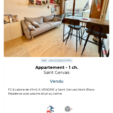
Réf : A34026ADM74
Appartement - 1 ch.
Saint Gervais
Vendu
F2 & cabine de 41m2 A VENDRE a Saint Gervais Mont Blanc.
Résidence avec piscine situé au calme.