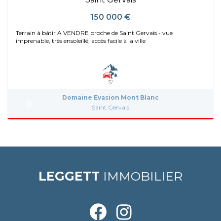
150 000 €
Terrain à bâtir A VENDRE proche de Saint Gervais - vue
imprenable, très ensoleillé, accès facile à la ville
5'
Domaine Evasion Mont Blanc
Saint Gervais
LEGGETT
IMMOBILIER