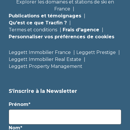
Explorer les domaines et stations de ski en
France
Publications et témoignages
Qu'est ce que Tracfin ?
Termes et conditions
Frais d'agence
Personnaliser vos préférences de cookies
Leggett Immobilier France
Leggett Prestige
Leggett Immobilier Real Estate
Leggett Property Management
S'inscrire à la Newsletter
Prénom*
Nom*