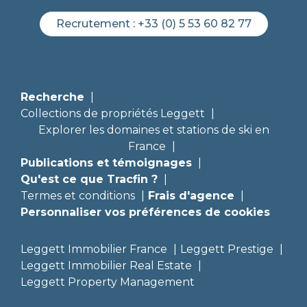
Recrutement :
+33 (0) 5 53 60 82 77
Recherche
Collections de propriétés Leggett
Explorer les domaines et stations de ski en
France
Publications et témoignages
Qu'est ce que Tracfin ?
Termes et conditions
Frais d'agence
Personnaliser vos préférences de cookies
Leggett Immobilier France
Leggett Prestige
Leggett Immobilier Real Estate
Leggett Property Management