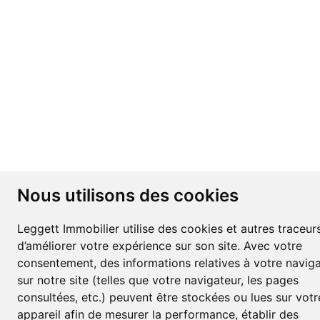
Nous utilisons des cookies
Leggett Immobilier utilise des cookies et autres traceurs
d’améliorer votre expérience sur son site. Avec votre
consentement, des informations relatives à votre navig
sur notre site (telles que votre navigateur, les pages
consultées, etc.) peuvent être stockées ou lues sur votr
appareil afin de mesurer la performance, établir des