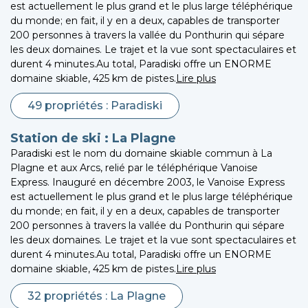
est actuellement le plus grand et le plus large téléphérique
du monde; en fait, il y en a deux, capables de transporter
200 personnes à travers la vallée du Ponthurin qui sépare
les deux domaines. Le trajet et la vue sont spectaculaires et
durent 4 minutes.Au total, Paradiski offre un ENORME
domaine skiable, 425 km de pistes.
Lire plus
49 propriétés : Paradiski
Station de ski : La Plagne
Paradiski est le nom du domaine skiable commun à La
Plagne et aux Arcs, relié par le téléphérique Vanoise
Express. Inauguré en décembre 2003, le Vanoise Express
est actuellement le plus grand et le plus large téléphérique
du monde; en fait, il y en a deux, capables de transporter
200 personnes à travers la vallée du Ponthurin qui sépare
les deux domaines. Le trajet et la vue sont spectaculaires et
durent 4 minutes.Au total, Paradiski offre un ENORME
domaine skiable, 425 km de pistes.
Lire plus
32 propriétés : La Plagne