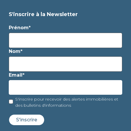
S'inscrire à la Newsletter
Prénom*
Nom*
Email*
S'inscrire pour recevoir des alertes immobilières et
des bulletins d'informations
S'inscrire