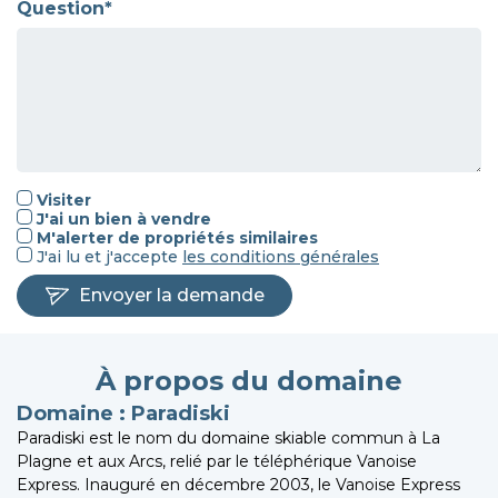
Question*
Visiter
J'ai un bien à vendre
M'alerter de propriétés similaires
J'ai lu et j'accepte
les
conditions générales
Envoyer la demande
À propos du domaine
Domaine : Paradiski
Paradiski est le nom du domaine skiable commun à La
Plagne et aux Arcs, relié par le téléphérique Vanoise
Express. Inauguré en décembre 2003, le Vanoise Express