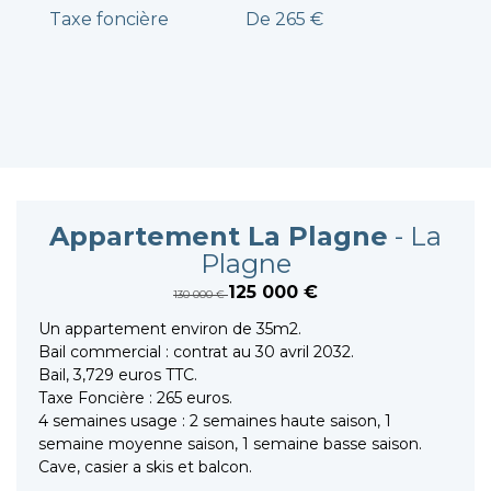
Taxe foncière
De 265 €
Appartement La Plagne
- La
Plagne
125 000 €
130 000 €
Un appartement environ de 35m2.
Bail commercial : contrat au 30 avril 2032.
Bail, 3,729 euros TTC.
Taxe Foncière : 265 euros.
4 semaines usage : 2 semaines haute saison, 1
semaine moyenne saison, 1 semaine basse saison.
Cave, casier a skis et balcon.