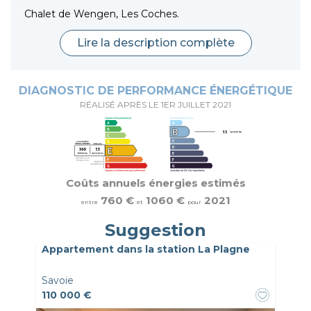
Chalet de Wengen, Les Coches.
Lire la description complète
DIAGNOSTIC DE PERFORMANCE ÉNERGÉTIQUE
RÉALISÉ APRÈS LE 1ER JUILLET 2021
Coûts annuels énergies estimés
760 €
1060 €
2021
entre
et
pour
Suggestion
Appartement dans la station La Plagne
Savoie
110 000 €