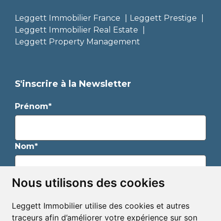
Leggett Immobilier France
Leggett Prestige
Leggett Immobilier Real Estate
Leggett Property Management
S'inscrire à la Newsletter
Prénom*
Nom*
Nous utilisons des cookies
Email*
Leggett Immobilier utilise des cookies et autres
traceurs afin d’améliorer votre expérience sur son