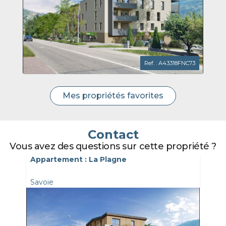
Ref. : A43318FNC73
Mes propriétés favorites
Contact
Vous avez des questions sur cette propriété ?
Appartement : La Plagne
Savoie