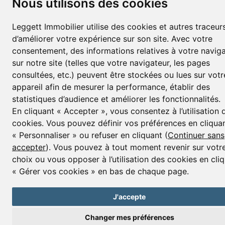
Nous utilisons des cookies
Leggett Immobilier utilise des cookies et autres traceurs
d’améliorer votre expérience sur son site. Avec votre
consentement, des informations relatives à votre navig
sur notre site (telles que votre navigateur, les pages
consultées, etc.) peuvent être stockées ou lues sur votr
appareil afin de mesurer la performance, établir des
statistiques d’audience et améliorer les fonctionnalités.
En cliquant « Accepter », vous consentez à l’utilisation 
cookies. Vous pouvez définir vos préférences en cliqua
« Personnaliser » ou refuser en cliquant (
Continuer sans
accepter
). Vous pouvez à tout moment revenir sur votr
choix ou vous opposer à l’utilisation des cookies en cli
« Gérer vos cookies » en bas de chaque page.
J'accepte
Changer mes préférences