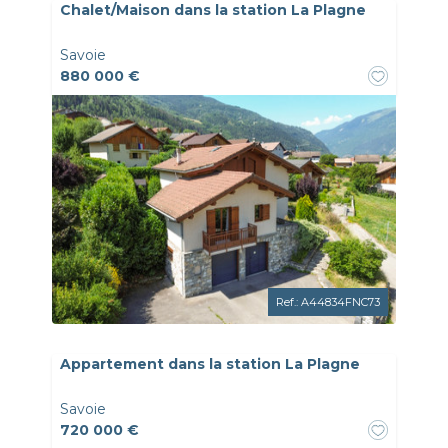
Chalet/Maison dans la station La Plagne
Savoie
880 000 €
Ref.: A44834FNC73
Appartement dans la station La Plagne
Savoie
720 000 €