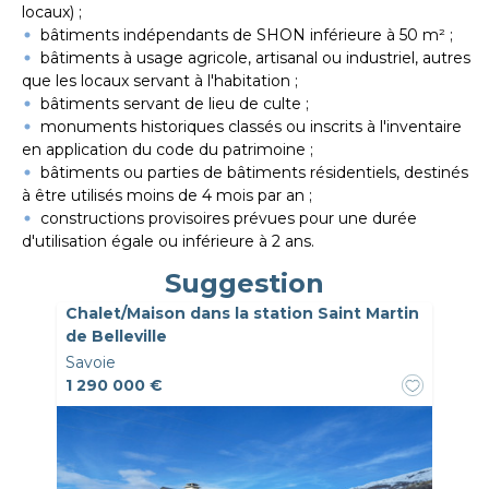
locaux) ;
bâtiments indépendants de SHON inférieure à 50 m² ;
bâtiments à usage agricole, artisanal ou industriel, autres
que les locaux servant à l'habitation ;
bâtiments servant de lieu de culte ;
monuments historiques classés ou inscrits à l'inventaire
en application du code du patrimoine ;
bâtiments ou parties de bâtiments résidentiels, destinés
à être utilisés moins de 4 mois par an ;
constructions provisoires prévues pour une durée
d'utilisation égale ou inférieure à 2 ans.
Suggestion
Chalet/Maison dans la station Saint Martin
de Belleville
Savoie
1 290 000 €