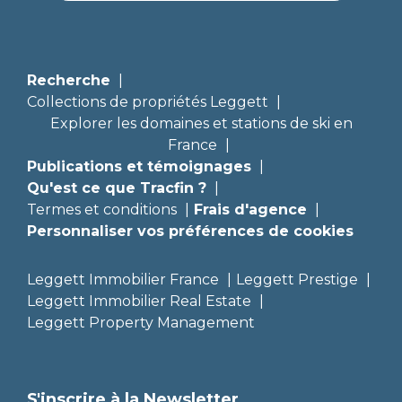
Recherche
Collections de propriétés Leggett
Explorer les domaines et stations de ski en
France
Publications et témoignages
Qu'est ce que Tracfin ?
Termes et conditions
Frais d'agence
Personnaliser vos préférences de cookies
Leggett Immobilier France
Leggett Prestige
Leggett Immobilier Real Estate
Leggett Property Management
S'inscrire à la Newsletter