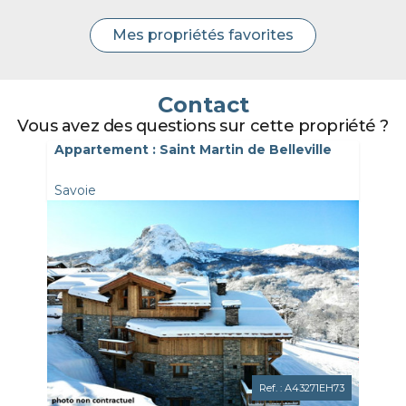
Mes propriétés favorites
Contact
Vous avez des questions sur cette propriété ?
Appartement : Saint Martin de Belleville
Savoie
Ref. : A43271EH73