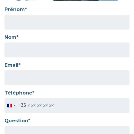
Prénom*
Nom*
Email*
Téléphone*
+33
Question*