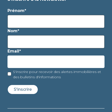
Prénom*
Nom*
Email*
S'inscrire pour recevoir des alertes immobilières et
des bulletins d'informations
S'inscrire