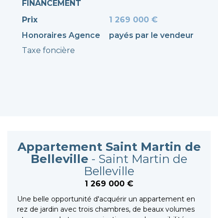
FINANCEMENT
Prix
1 269 000 €
Honoraires Agence
payés par le vendeur
Taxe foncière
Appartement Saint Martin de
Belleville
- Saint Martin de
Belleville
1 269 000 €
Une belle opportunité d'acquérir un appartement en
rez de jardin avec trois chambres, de beaux volumes