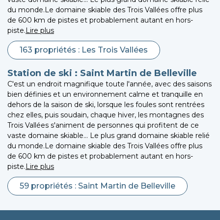
du monde.Le domaine skiable des Trois Vallées offre plus
de 600 km de pistes et probablement autant en hors-
piste.
Lire plus
163 propriétés : Les Trois Vallées
Station de ski : Saint Martin de Belleville
C'est un endroit magnifique toute l'année, avec des saisons
bien définies et un environnement calme et tranquille en
dehors de la saison de ski, lorsque les foules sont rentrées
chez elles, puis soudain, chaque hiver, les montagnes des
Trois Vallées s'animent de personnes qui profitent de ce
vaste domaine skiable... Le plus grand domaine skiable relié
du monde.Le domaine skiable des Trois Vallées offre plus
de 600 km de pistes et probablement autant en hors-
piste.
Lire plus
59 propriétés : Saint Martin de Belleville