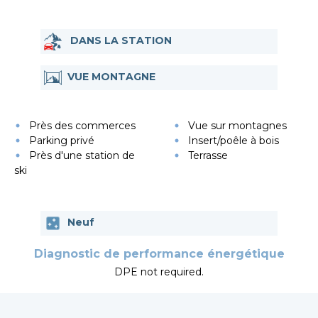
DANS LA STATION
VUE MONTAGNE
Près des commerces
Vue sur montagnes
Parking privé
Insert/poêle à bois
Près d'une station de
Terrasse
ski
Neuf
Diagnostic de performance énergétique
DPE not required.