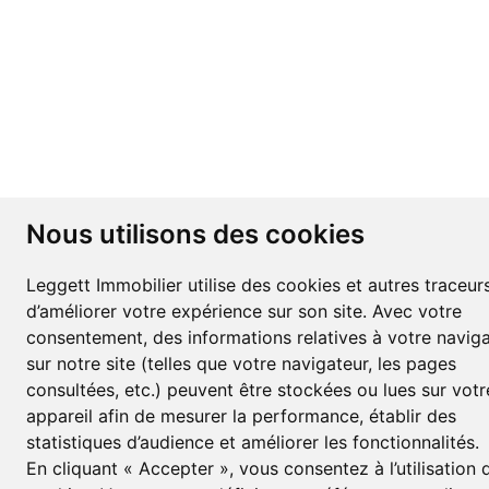
Nous utilisons des cookies
Leggett Immobilier utilise des cookies et autres traceurs
d’améliorer votre expérience sur son site. Avec votre
consentement, des informations relatives à votre navig
sur notre site (telles que votre navigateur, les pages
consultées, etc.) peuvent être stockées ou lues sur votr
appareil afin de mesurer la performance, établir des
statistiques d’audience et améliorer les fonctionnalités.
En cliquant « Accepter », vous consentez à l’utilisation 