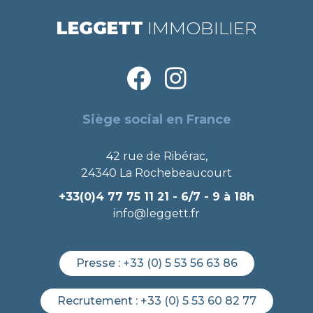
LEGGETT
IMMOBILIER
Siège social en France
42 rue de Ribérac,
24340 La Rochebeaucourt
+33(0)4 77 75 11 21
- 6/7 - 9 à 18h
info@leggett.fr
Presse :
+33 (0) 5 53 56 63 86
Recrutement :
+33 (0) 5 53 60 82 77