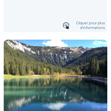
Cliquer pour plus
d'informations