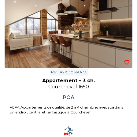
Réf : A21030MAA73
Appartement - 3 ch.
Courchevel 1650
POA
VEFA Appartements de qualité, de 2 à 4 chambres avec spa dans
un endroit central et fantastique à Courchevel