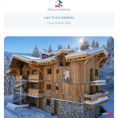
Dans la station
Les Trois Vallées
Courchevel 1650