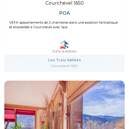
Courchevel 1650
POA
VEFA appartements de 2 chambres dans une position fantastique
et ensoleillée à Courchevel avec Spa
Dans la station
Les Trois Vallées
Courchevel 1650