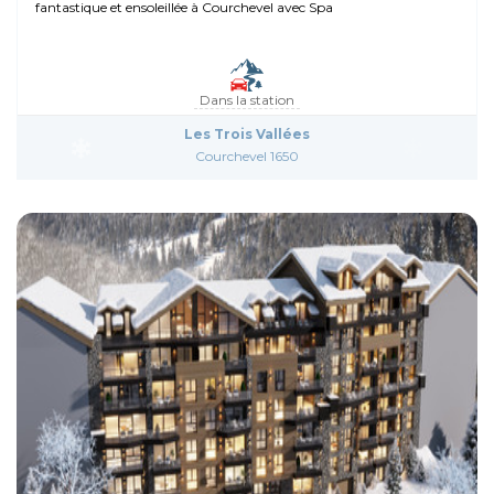
fantastique et ensoleillée à Courchevel avec Spa
Dans la station
Les Trois Vallées
Courchevel 1650