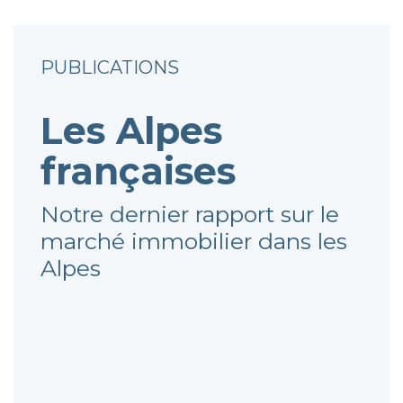
PUBLICATIONS
Les Alpes
françaises
Notre dernier rapport sur le
marché immobilier dans les
Alpes