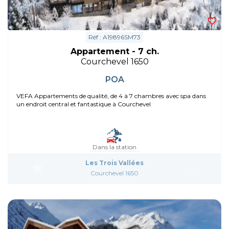
Réf : A19896SM73
Appartement - 7 ch.
Courchevel 1650
POA
VEFA Appartements de qualité, de 4 à 7 chambres avec spa dans
un endroit central et fantastique à Courchevel
Dans la station
Les Trois Vallées
Courchevel 1650