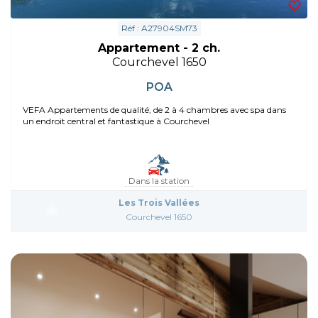
Réf : A27904SM73
Appartement - 2 ch.
Courchevel 1650
POA
VEFA Appartements de qualité, de 2 à 4 chambres avec spa dans
un endroit central et fantastique à Courchevel
Dans la station
Les Trois Vallées
Courchevel 1650