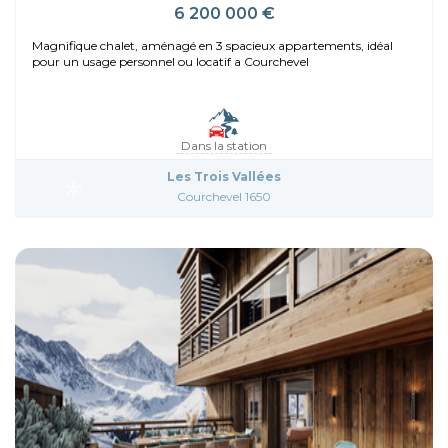
6 200 000 €
Magnifique chalet, aménagé en 3 spacieux appartements, idéal
pour un usage personnel ou locatif a Courchevel
Dans la station
Les Trois Vallées
Courchevel 1650