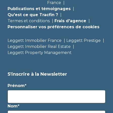
France
Publications et témoignages
Qu'est ce que Tracfin ?
Termes et conditions
Frais d'agence
Personnaliser vos préférences de cookies
Leggett Immobilier France
Leggett Prestige
Leggett Immobilier Real Estate
Leggett Property Management
S'inscrire à la Newsletter
Prénom*
Nom*