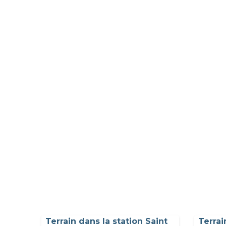
Terrain dans la station Saint
Terrai