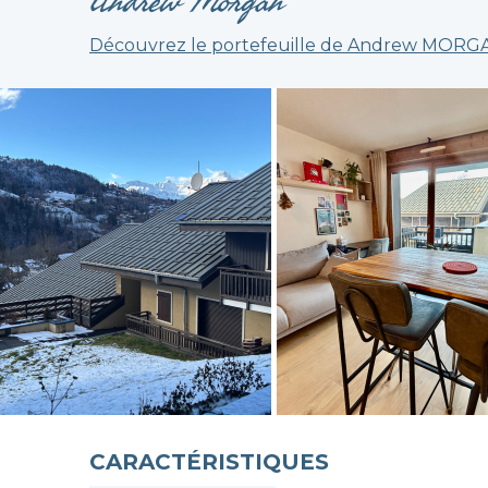
Andrew Morgan
Découvrez le portefeuille de Andrew MORG
CARACTÉRISTIQUES