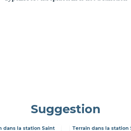
Suggestion
n dans la station Saint
Terrain dans la station 