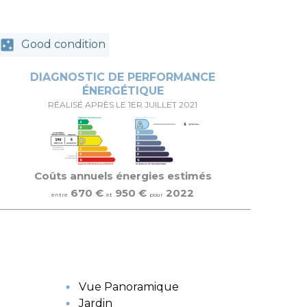
Good condition
DIAGNOSTIC DE PERFORMANCE
ÉNERGÉTIQUE
RÉALISÉ APRÈS LE 1ER JUILLET 2021
Coûts annuels énergies estimés
670 €
950 €
2022
entre
et
pour
Vue Panoramique
Jardin