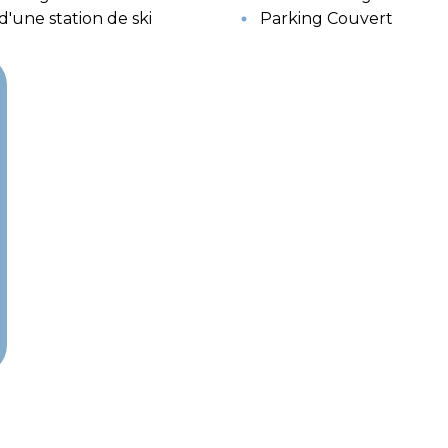
d'une station de ski
Parking Couvert